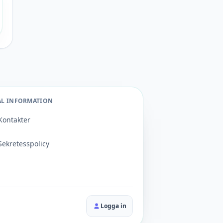
AL INFORMATION
Kontakter
Sekretesspolicy
Logga in