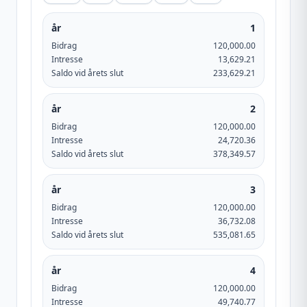
år
1
Bidrag
120,000.00
Intresse
13,629.21
Saldo vid årets slut
233,629.21
år
2
Bidrag
120,000.00
Intresse
24,720.36
Saldo vid årets slut
378,349.57
år
3
Bidrag
120,000.00
Intresse
36,732.08
Saldo vid årets slut
535,081.65
år
4
Bidrag
120,000.00
Intresse
49,740.77