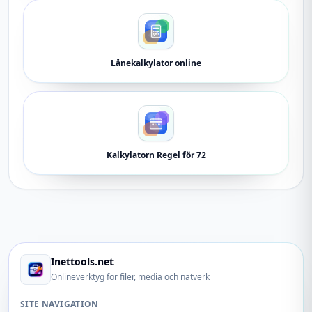
Lånekalkylator online
Kalkylatorn Regel för 72
Inettools.net
Onlineverktyg för filer, media och nätverk
SITE NAVIGATION