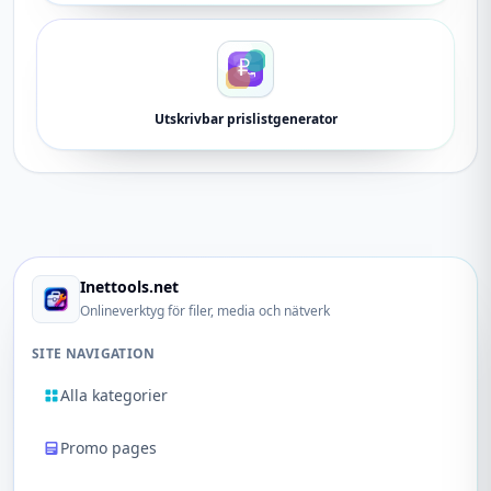
Utskrivbar prislistgenerator
Inettools.net
Onlineverktyg för filer, media och nätverk
SITE NAVIGATION
Alla kategorier
Promo pages