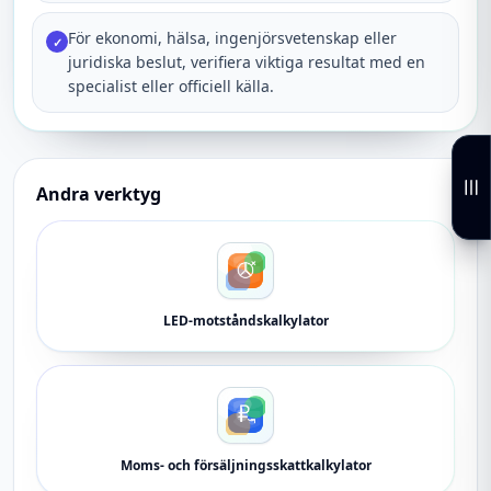
För ekonomi, hälsa, ingenjörsvetenskap eller
✓
juridiska beslut, verifiera viktiga resultat med en
specialist eller officiell källa.
Andra verktyg
LED-motståndskalkylator
Moms- och försäljningsskattkalkylator