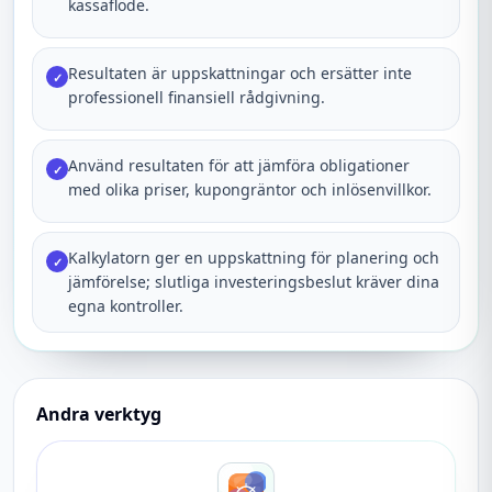
kassaflöde.
Resultaten är uppskattningar och ersätter inte
✓
professionell finansiell rådgivning.
Använd resultaten för att jämföra obligationer
✓
med olika priser, kupongräntor och inlösenvillkor.
Kalkylatorn ger en uppskattning för planering och
✓
jämförelse; slutliga investeringsbeslut kräver dina
egna kontroller.
Andra verktyg