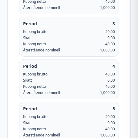
Kupong netto
40.00
Återstående nominell
1,000.00
Period
3
Kupong brutto
40.00
Skatt
0.00
Kupong netto
40.00
Återstående nominell
1,000.00
Period
4
Kupong brutto
40.00
Skatt
0.00
Kupong netto
40.00
Återstående nominell
1,000.00
Period
5
Kupong brutto
40.00
Skatt
0.00
Kupong netto
40.00
Återstående nominell
1,000.00