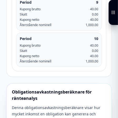
Period
9
Kupong brutto
40.00
Skatt
0.00
Kupong netto
40.00
Återstående nominell
1,000.00
Period
10
Kupong brutto
40.00
Skatt
0.00
Kupong netto
40.00
Återstående nominell
1,000.00
Obligationsavkastningsberäknare för
ränteanalys
Denna obligationsavkastningsberäknare visar hur
mycket inkomst en obligation kan generera och