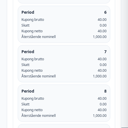
Period
6
Kupong brutto
40.00
Skatt
0.00
Kupong netto
40.00
Återstående nominell
1,000.00
Period
7
Kupong brutto
40.00
Skatt
0.00
Kupong netto
40.00
Återstående nominell
1,000.00
Period
8
Kupong brutto
40.00
Skatt
0.00
Kupong netto
40.00
Återstående nominell
1,000.00