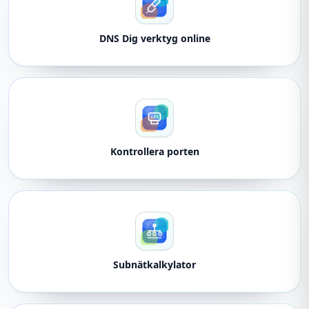
DNS Dig verktyg online
Kontrollera porten
Subnätkalkylator