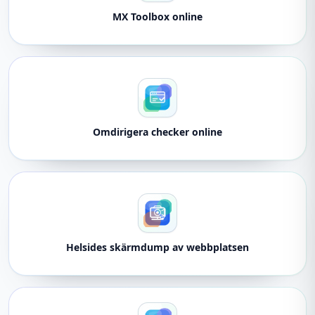
MX Toolbox online
Omdirigera checker online
Helsides skärmdump av webbplatsen