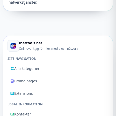
nätverkstjänster.
Inettools.net
Onlineverktyg för filer, media och nätverk
SITE NAVIGATION
Alla kategorier
Promo pages
Extensions
LEGAL INFORMATION
Kontakter