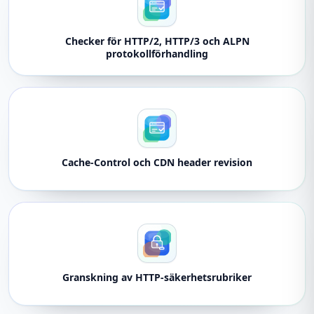
Checker för HTTP/2, HTTP/3 och ALPN
protokollförhandling
Cache-Control och CDN header revision
Granskning av HTTP-säkerhetsrubriker