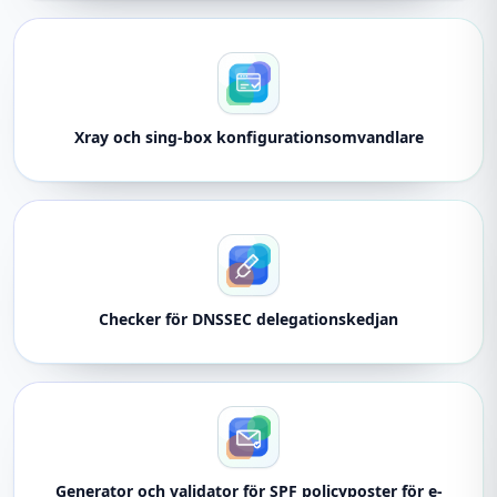
Xray och sing-box konfigurationsomvandlare
Checker för DNSSEC delegationskedjan
Generator och validator för SPF policyposter för e-