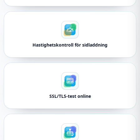
Hastighetskontroll för sidladdning
SSL/TLS-test online