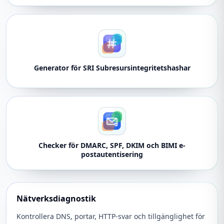
Generator för SRI Subresursintegritetshashar
Checker för DMARC, SPF, DKIM och BIMI e-
postautentisering
Nätverksdiagnostik
Kontrollera DNS, portar, HTTP-svar och tillgänglighet för