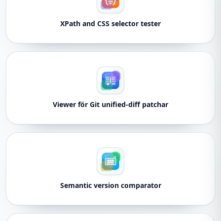
XPath and CSS selector tester
Viewer för Git unified-diff patchar
Semantic version comparator