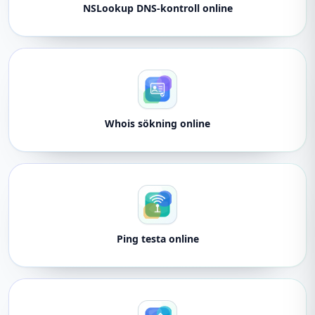
NSLookup DNS-kontroll online
Whois sökning online
Ping testa online