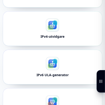
IPv4-utvidgare
IPv6 ULA-generator