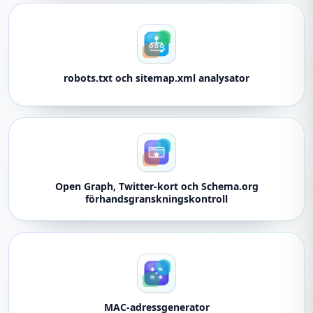
robots.txt och sitemap.xml analysator
Open Graph, Twitter-kort och Schema.org
förhandsgranskningskontroll
MAC-adressgenerator