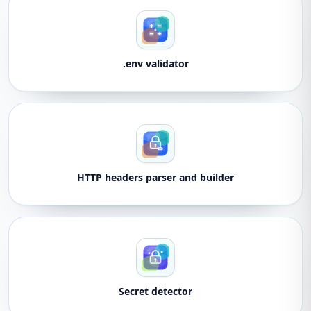
.env validator
HTTP headers parser and builder
Secret detector