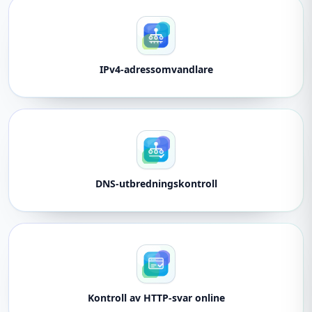
IPv4-adressomvandlare
DNS-utbredningskontroll
Kontroll av HTTP-svar online