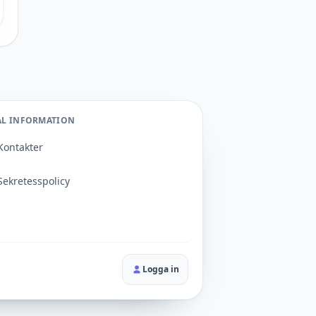
AL INFORMATION
Kontakter
Sekretesspolicy
Logga in