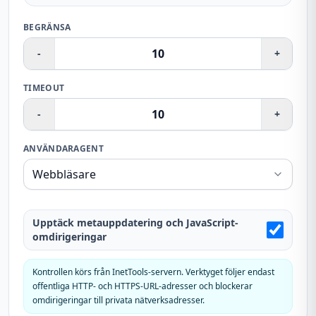
BEGRÄNSA
-
+
TIMEOUT
-
+
ANVÄNDARAGENT
Upptäck metauppdatering och JavaScript-
omdirigeringar
Kontrollen körs från InetTools-servern. Verktyget följer endast
offentliga HTTP- och HTTPS-URL-adresser och blockerar
omdirigeringar till privata nätverksadresser.