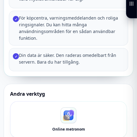
För köpcentra, varningsmeddelanden och roliga
✓
ringsignaler. Du kan hitta många
användningsområden för en sådan användbar
funktion.
Din data är säker. Den raderas omedelbart från
✓
servern. Bara du har tillgång.
Andra verktyg
Online metronom