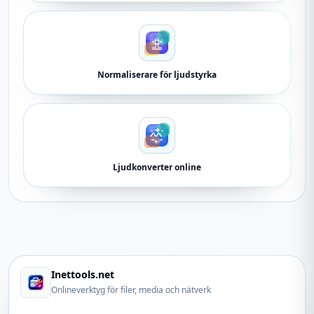
Normaliserare för ljudstyrka
Ljudkonverter online
Inettools.net
Onlineverktyg för filer, media och nätverk