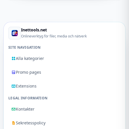
Inettools.net
Onlineverktyg för filer, media och nätverk
SITE NAVIGATION
Alla kategorier
Promo pages
Extensions
LEGAL INFORMATION
Kontakter
Sekretesspolicy