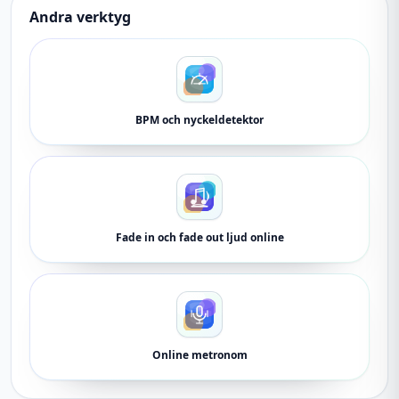
Andra verktyg
BPM och nyckeldetektor
Fade in och fade out ljud online
Online metronom