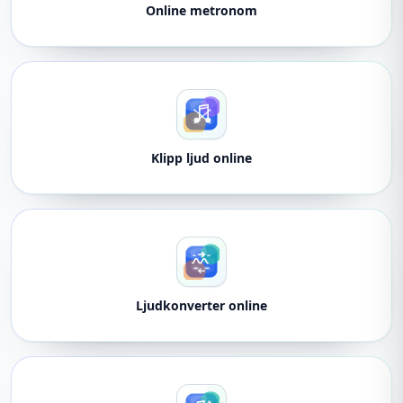
Online metronom
Klipp ljud online
Ljudkonverter online