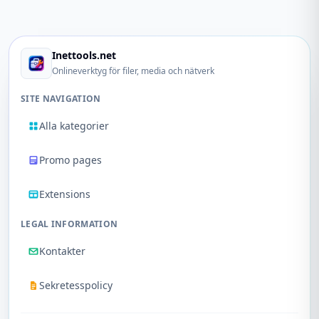
Inettools.net
Onlineverktyg för filer, media och nätverk
SITE NAVIGATION
Alla kategorier
Promo pages
Extensions
LEGAL INFORMATION
Kontakter
Sekretesspolicy