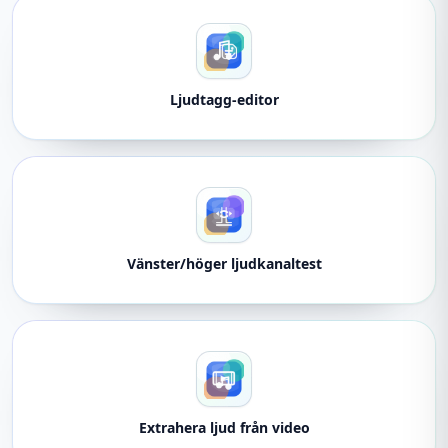
Ljudtagg-editor
Vänster/höger ljudkanaltest
Extrahera ljud från video