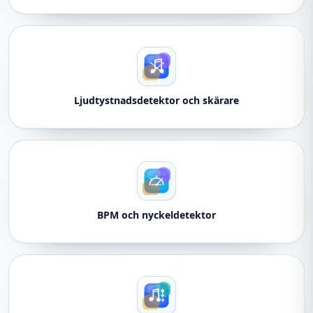
Ljudtystnadsdetektor och skärare
BPM och nyckeldetektor