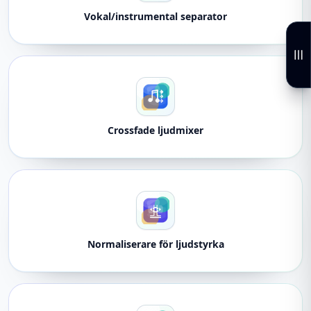
Vokal/instrumental separator
Crossfade ljudmixer
Normaliserare för ljudstyrka