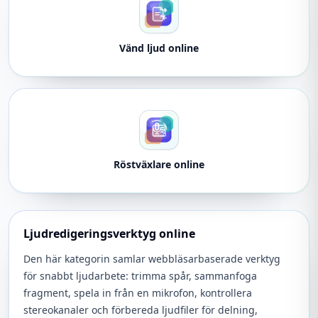
Vänd ljud online
Röstväxlare online
Ljudredigeringsverktyg online
Den här kategorin samlar webbläsarbaserade verktyg
för snabbt ljudarbete: trimma spår, sammanfoga
fragment, spela in från en mikrofon, kontrollera
stereokanaler och förbereda ljudfiler för delning,