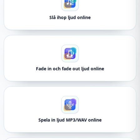
Slå ihop ljud online
Fade in och fade out ljud online
Spela in ljud MP3/WAV online