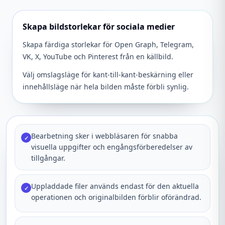
Skapa bildstorlekar för sociala medier
Skapa färdiga storlekar för Open Graph, Telegram,
VK, X, YouTube och Pinterest från en källbild.
Välj omslagsläge för kant-till-kant-beskärning eller
innehållsläge när hela bilden måste förbli synlig.
Bearbetning sker i webbläsaren för snabba
✓
visuella uppgifter och engångsförberedelser av
tillgångar.
Uppladdade filer används endast för den aktuella
✓
operationen och originalbilden förblir oförändrad.