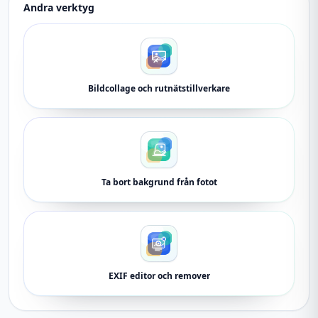
Andra verktyg
Bildcollage och rutnätstillverkare
Ta bort bakgrund från fotot
EXIF editor och remover