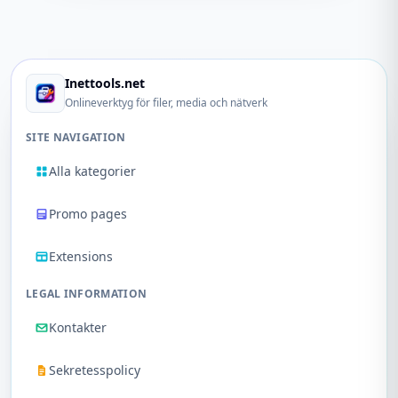
Inettools.net
Onlineverktyg för filer, media och nätverk
SITE NAVIGATION
Alla kategorier
Promo pages
Extensions
LEGAL INFORMATION
Kontakter
Sekretesspolicy