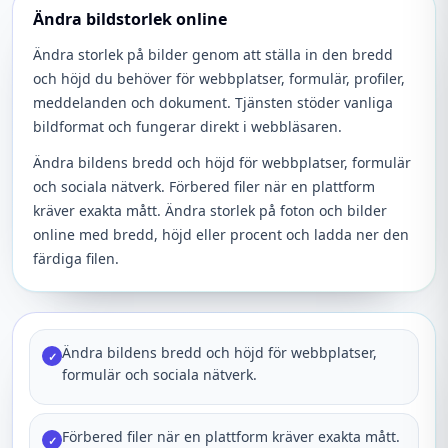
Ändra bildstorlek online
Ändra storlek på bilder genom att ställa in den bredd
och höjd du behöver för webbplatser, formulär, profiler,
meddelanden och dokument. Tjänsten stöder vanliga
bildformat och fungerar direkt i webbläsaren.
Ändra bildens bredd och höjd för webbplatser, formulär
och sociala nätverk. Förbered filer när en plattform
kräver exakta mått. Ändra storlek på foton och bilder
online med bredd, höjd eller procent och ladda ner den
färdiga filen.
Ändra bildens bredd och höjd för webbplatser,
✓
formulär och sociala nätverk.
Förbered filer när en plattform kräver exakta mått.
✓