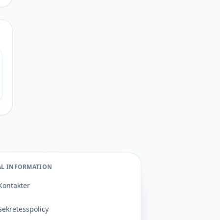
AL INFORMATION
Kontakter
Sekretesspolicy