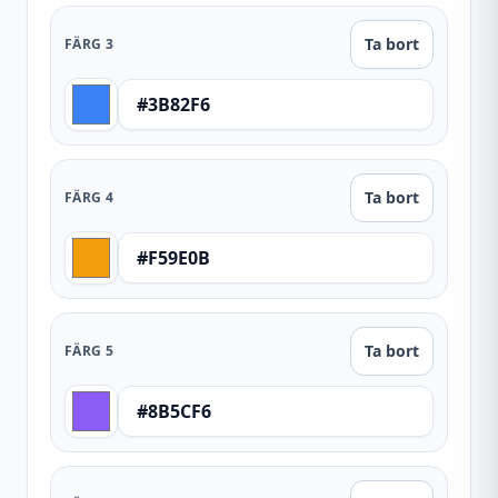
Ta bort
FÄRG
3
Ta bort
FÄRG
4
Ta bort
FÄRG
5