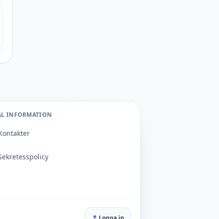
AL INFORMATION
Kontakter
Sekretesspolicy
Logga in