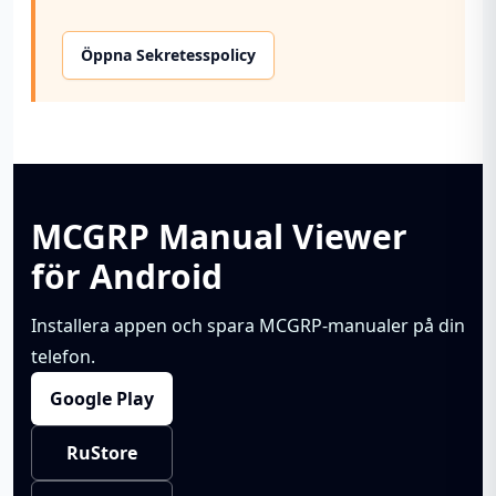
Öppna Sekretesspolicy
MCGRP Manual Viewer
för Android
Installera appen och spara MCGRP-manualer på din
telefon.
Google Play
RuStore