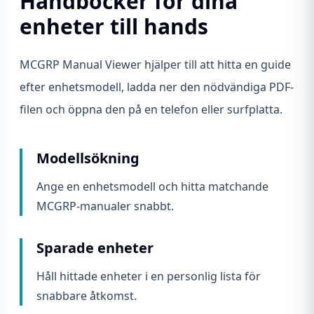
Handböcker för dina
enheter till hands
MCGRP Manual Viewer hjälper till att hitta en guide
efter enhetsmodell, ladda ner den nödvändiga PDF-
filen och öppna den på en telefon eller surfplatta.
Modellsökning
Ange en enhetsmodell och hitta matchande
MCGRP-manualer snabbt.
Sparade enheter
Håll hittade enheter i en personlig lista för
snabbare åtkomst.