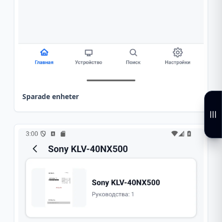
Sparade enheter