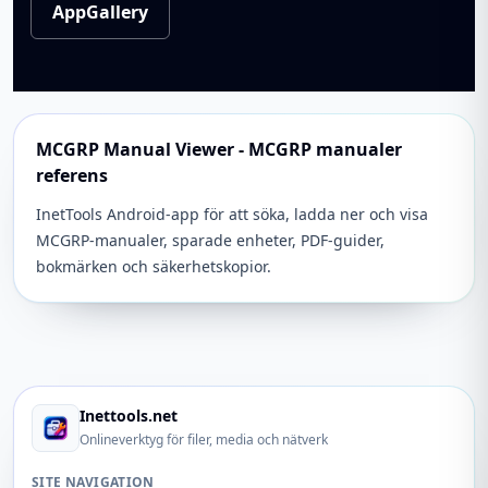
AppGallery
MCGRP Manual Viewer - MCGRP manualer
referens
InetTools Android-app för att söka, ladda ner och visa
MCGRP-manualer, sparade enheter, PDF-guider,
bokmärken och säkerhetskopior.
Inettools.net
Onlineverktyg för filer, media och nätverk
SITE NAVIGATION