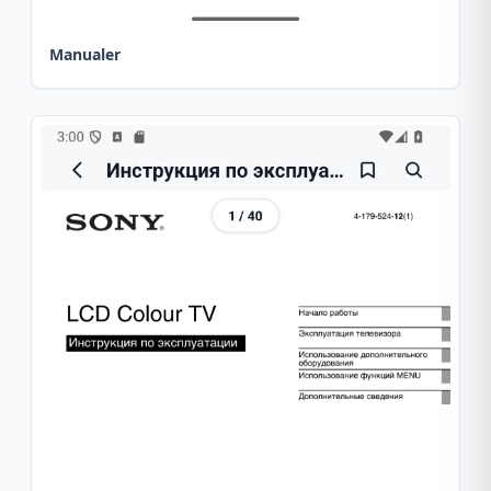
Manualer