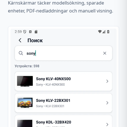
Kärnskärmar täcker modellsökning, sparade
enheter, PDF-nedladdningar och manuell visning.