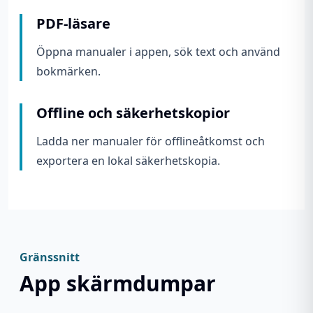
PDF-läsare
Öppna manualer i appen, sök text och använd
bokmärken.
Offline och säkerhetskopior
Ladda ner manualer för offlineåtkomst och
exportera en lokal säkerhetskopia.
Gränssnitt
App skärmdumpar