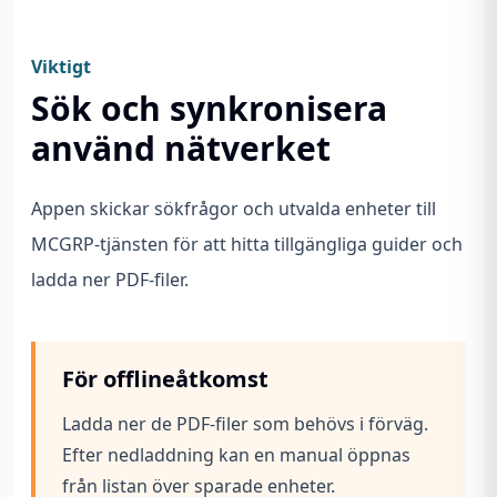
Viktigt
Sök och synkronisera
använd nätverket
Appen skickar sökfrågor och utvalda enheter till
MCGRP-tjänsten för att hitta tillgängliga guider och
ladda ner PDF-filer.
För offlineåtkomst
Ladda ner de PDF-filer som behövs i förväg.
Efter nedladdning kan en manual öppnas
från listan över sparade enheter.