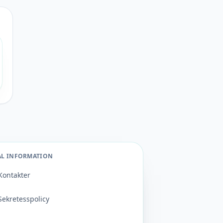
AL INFORMATION
Kontakter
Sekretesspolicy