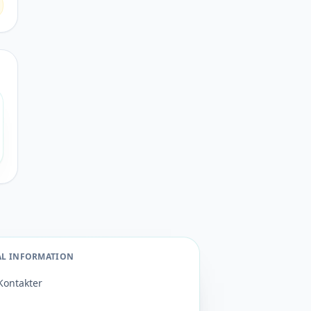
AL INFORMATION
Kontakter