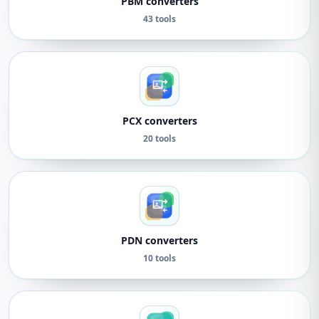
PBM converters
43 tools
PCX converters
20 tools
PDN converters
10 tools