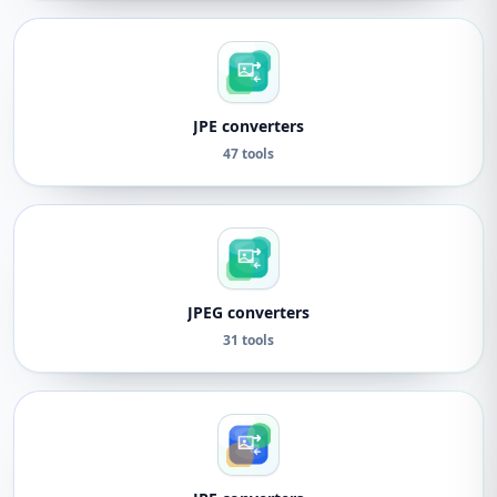
JPE converters
47 tools
JPEG converters
31 tools