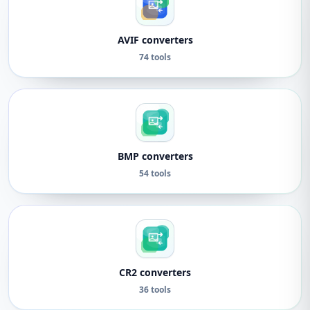
AVIF converters
74 tools
BMP converters
54 tools
CR2 converters
36 tools