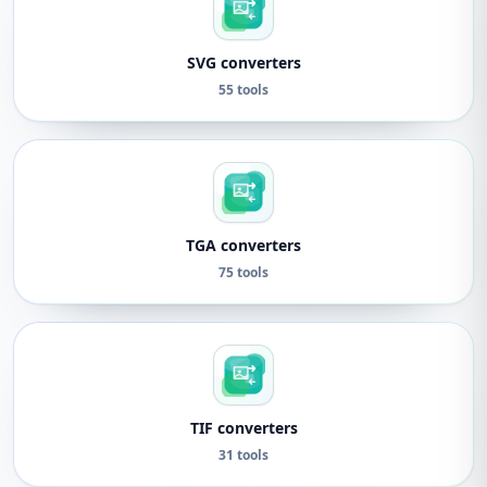
SVG converters
55 tools
TGA converters
75 tools
TIF converters
31 tools