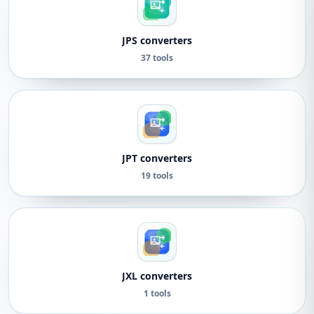
JPS converters
37 tools
JPT converters
19 tools
JXL converters
1 tools