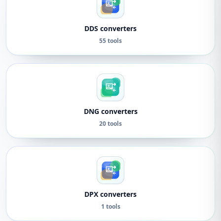
DDS converters
55 tools
DNG converters
20 tools
DPX converters
1 tools