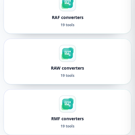
RAF converters
19 tools
RAW converters
19 tools
RMF converters
19 tools