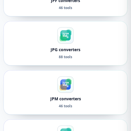
JPF converters
46 tools
JPG converters
88 tools
JPM converters
46 tools