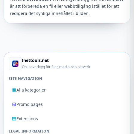
är att förbereda en fil eller webbtillgång istället för att
redigera det synliga innehållet i bilden.
Inettools.net
Onlineverktyg för filer, media och nätverk
SITE NAVIGATION
Alla kategorier
Promo pages
Extensions
LEGAL INFORMATION