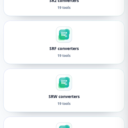
SR2 converters
19 tools
SRF converters
19 tools
SRW converters
19 tools