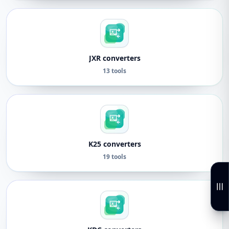
JXR converters
13 tools
K25 converters
19 tools