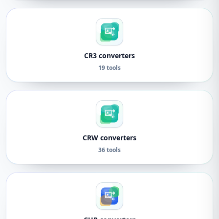
CR3 converters
19 tools
CRW converters
36 tools