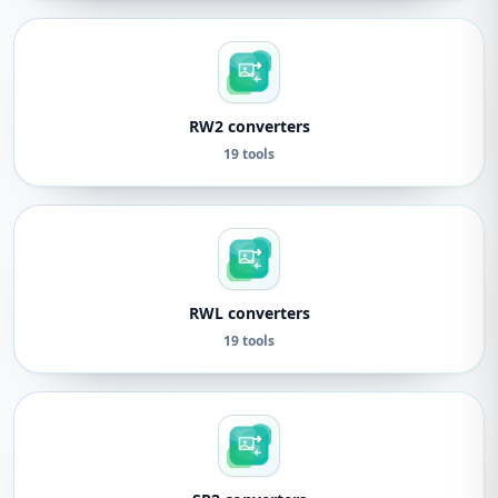
RW2 converters
19 tools
RWL converters
19 tools