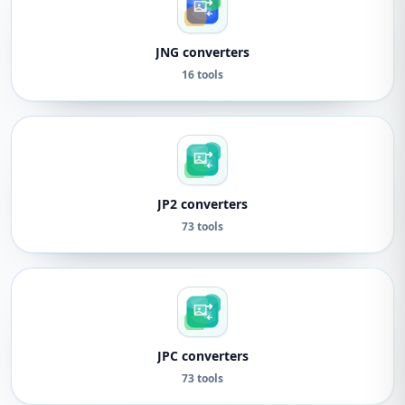
JNG converters
16 tools
JP2 converters
73 tools
JPC converters
73 tools