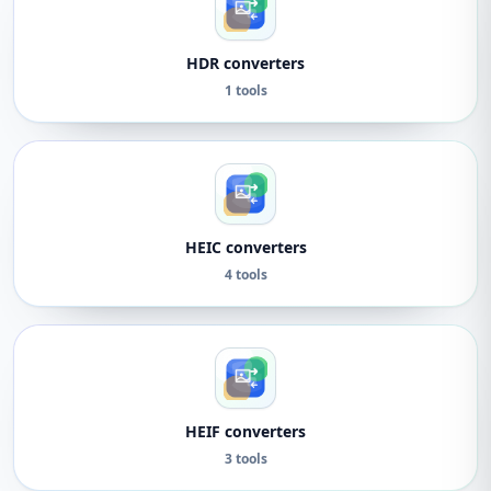
HDR converters
1 tools
HEIC converters
4 tools
HEIF converters
3 tools