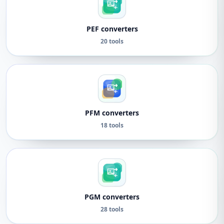
PEF converters
20 tools
PFM converters
18 tools
PGM converters
28 tools