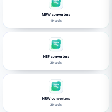
MRW converters
19 tools
NEF converters
20 tools
NRW converters
20 tools