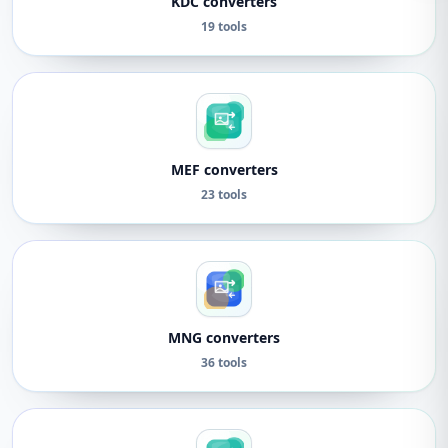
KDC converters
19 tools
MEF converters
23 tools
MNG converters
36 tools